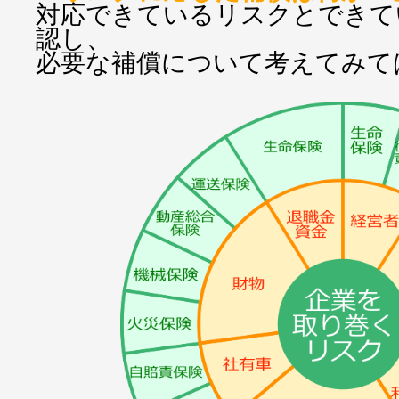
対応できているリスクとできて
認し、
必要な補償について考えてみて